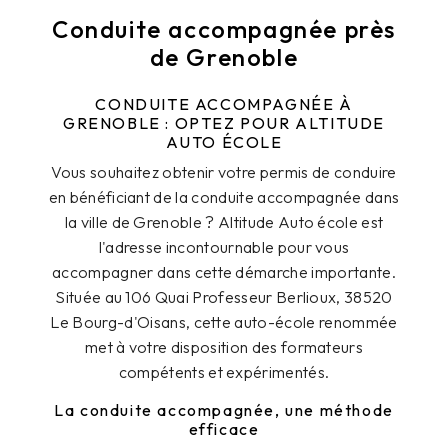
Conduite accompagnée près
de Grenoble
CONDUITE ACCOMPAGNÉE À
GRENOBLE : OPTEZ POUR ALTITUDE
AUTO ÉCOLE
Vous souhaitez obtenir votre permis de conduire
en bénéficiant de la conduite accompagnée dans
la ville de Grenoble ? Altitude Auto école est
l'adresse incontournable pour vous
accompagner dans cette démarche importante.
Située au 106 Quai Professeur Berlioux, 38520
Le Bourg-d'Oisans, cette auto-école renommée
met à votre disposition des formateurs
compétents et expérimentés.
La conduite accompagnée, une méthode
efficace