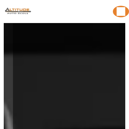
Panneau de gestion des cookies