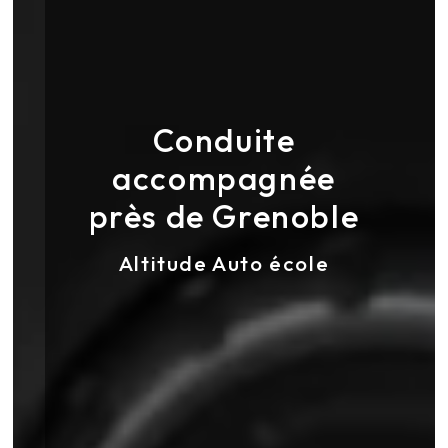
Conduite
accompagnée
près de Grenoble
Altitude Auto école