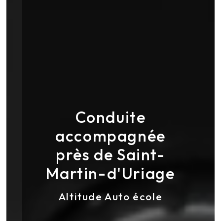
Conduite
accompagnée
près de Saint-
Martin-d'Uriage
Altitude Auto école