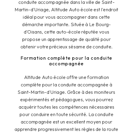
conduite accompagnée dans la ville de Saint-
Martin-d'Uriage, Altitude Auto école est l'endroit
idéal pour vous accompagner dans cette
démarche importante. Située à Le Bourg-
d'Oisans, cette auto-école réputée vous
propose un apprentissage de qualité pour
obtenir votre précieux sésame de conduite.
Formation complète pour la conduite
accompagnée
Altitude Auto école offre une formation
complète pour la conduite accompagnée à
Saint-Martin-d'Uriage. Grâce à des moniteurs
expérimentés et pédagogues, vous pourrez
acquérir toutes les compétences nécessaires
pour conduire en toute sécurité. La conduite
accompagnée est un excellent moyen pour
apprendre progressivement les règles de la route