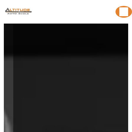
Panneau de gestion des cookies