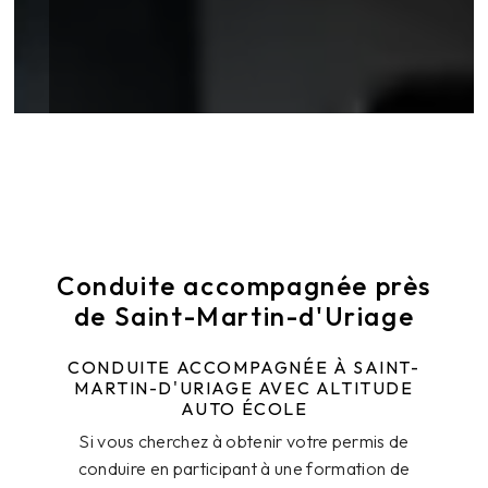
Conduite accompagnée près
de Saint-Martin-d'Uriage
CONDUITE ACCOMPAGNÉE À SAINT-
MARTIN-D'URIAGE AVEC ALTITUDE
AUTO ÉCOLE
Si vous cherchez à obtenir votre permis de
conduire en participant à une formation de